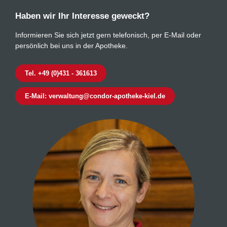
Haben wir Ihr Interesse geweckt?
Informieren Sie sich jetzt gern telefonisch, per E-Mail oder
persönlich bei uns in der Apotheke.
Tel. +49 (0)431 - 361613
E-Mail: verwaltung@condor-apotheke-kiel.de