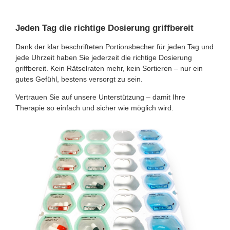
Jeden Tag die richtige Dosierung griffbereit
Dank der klar beschrifteten Portionsbecher für jeden Tag und
jede Uhrzeit haben Sie jederzeit die richtige Dosierung
griffbereit. Kein Rätselraten mehr, kein Sortieren – nur ein
gutes Gefühl, bestens versorgt zu sein.
Vertrauen Sie auf unsere Unterstützung – damit Ihre
Therapie so einfach und sicher wie möglich wird.