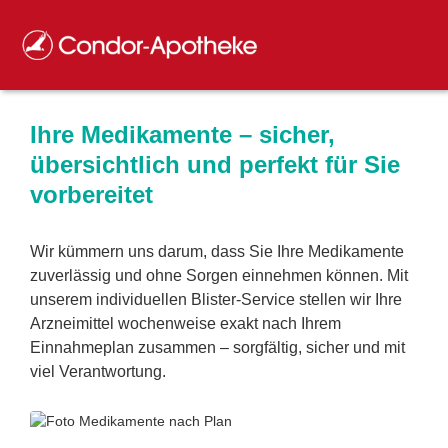
Ihre Medikamente – sicher,
übersichtlich und perfekt für Sie
vorbereitet
Wir kümmern uns darum, dass Sie Ihre Medikamente
zuverlässig und ohne Sorgen einnehmen können. Mit
unserem individuellen Blister-Service stellen wir Ihre
Arzneimittel wochenweise exakt nach Ihrem
Einnahmeplan zusammen – sorgfältig, sicher und mit
viel Verantwortung.