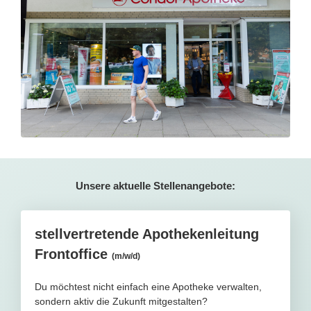
Unsere aktuelle Stellenangebote:
stellvertretende Apothekenleitung
Frontoffice
(m/w/d)
Du möchtest nicht einfach eine Apotheke verwalten,
sondern aktiv die Zukunft mitgestalten?