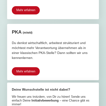
Mehr erfahren
PKA
(m/w/d)
Du denkst wirtschaftlich, arbeitest strukturiert und
möchtest mehr Verantwortung übernehmen als in
einer klassischen PKA-Stelle? Dann sollten wir uns
kennenlernen.
Mehr erfahren
Deine Wunschstelle ist nicht dabei?
Wir freuen uns trotzdem, von Dir zu hören! Sende uns
einfach Deine
Initiativbewerbung
– eine Chance gibt es
immer!