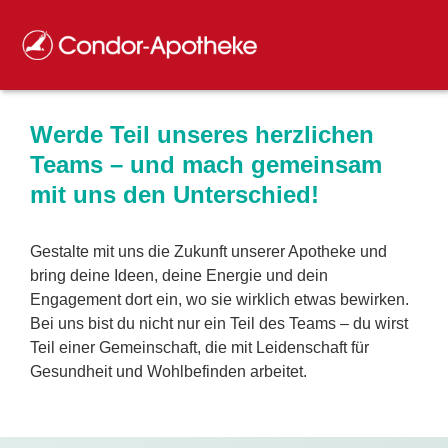
Werde Teil unseres herzlichen
Teams – und mach gemeinsam
mit uns den Unterschied!
Gestalte mit uns die Zukunft unserer Apotheke und
bring deine Ideen, deine Energie und dein
Engagement dort ein, wo sie wirklich etwas bewirken.
Bei uns bist du nicht nur ein Teil des Teams – du wirst
Teil einer Gemeinschaft, die mit Leidenschaft für
Gesundheit und Wohlbefinden arbeitet.