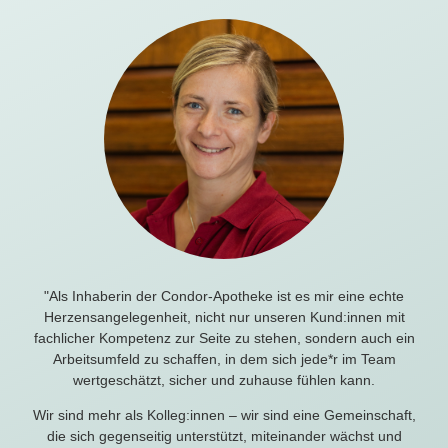
"Als Inhaberin der Condor-Apotheke ist es mir eine echte
Herzensangelegenheit, nicht nur unseren Kund:innen mit
fachlicher Kompetenz zur Seite zu stehen, sondern auch ein
Arbeitsumfeld zu schaffen, in dem sich jede*r im Team
wertgeschätzt, sicher und zuhause fühlen kann.
Wir sind mehr als Kolleg:innen – wir sind eine Gemeinschaft,
die sich gegenseitig unterstützt, miteinander wächst und